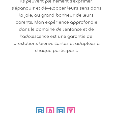
ils peuvent pleinement s’exprimer,
s’épanouir et développer leurs sens dans
la joie, au grand bonheur de leurs
parents. Mon expérience approfondie
dans le domaine de l’enfance et de
l’adolescence est une garantie de
prestations bienveillantes et adaptées à
chaque participant.