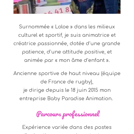
Surnommée « Loloe » dans les milieux
culturel et sportif, je suis animatrice et
créatrice passionnée, dotée d’une grande
patience, d’une attitude positive, et
animée par « mon âme d’enfant ».
Ancienne sportive de haut niveau (équipe
de France de rugby),
je dirige depuis le 18 juin 2015 mon
entreprise Baby Paradise Animation.
Parcours professionnel
Expérience variée dans des postes