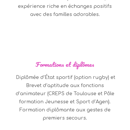
expérience riche en échanges positifs
avec des familles adorables.
Formations et diplômes
Diplômée d’État sportif (option rugby) et
Brevet d’aptitude aux fonctions
d’animateur (CREPS de Toulouse et Pôle
formation Jeunesse et Sport d’Agen).
Formation diplômante aux gestes de
premiers secours.