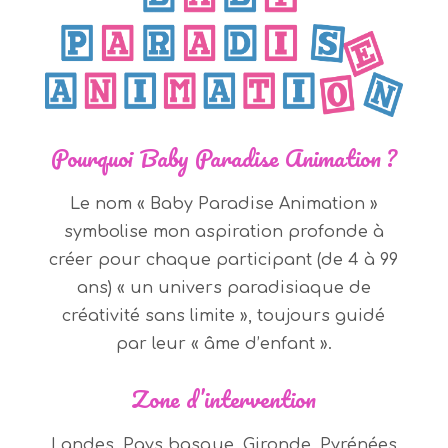
Pourquoi Baby Paradise Animation ?
Le nom « Baby Paradise Animation »
symbolise mon aspiration profonde à
créer pour chaque participant (de 4 à 99
ans) « un univers paradisiaque de
créativité sans limite », toujours guidé
par leur « âme d’enfant ».
Zone d’intervention
Landes, Pays basque, Gironde, Pyrénées