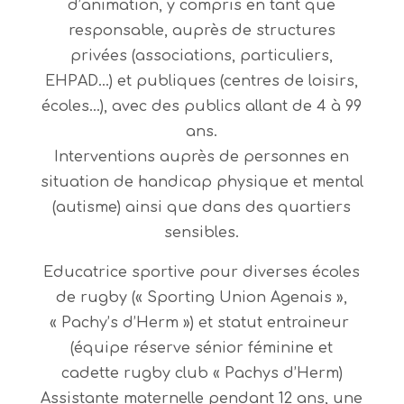
d’animation, y compris en tant que
responsable, auprès de structures
privées (associations, particuliers,
EHPAD…) et publiques (centres de loisirs,
écoles…), avec des publics allant de 4 à 99
ans.
Interventions auprès de personnes en
situation de handicap physique et mental
(autisme) ainsi que dans des quartiers
sensibles.
Educatrice sportive pour diverses écoles
de rugby (« Sporting Union Agenais »,
« Pachy’s d’Herm ») et statut entraineur
(équipe réserve sénior féminine et
cadette rugby club « Pachys d’Herm)
Assistante maternelle pendant 12 ans, une