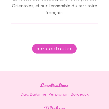
Orientales, et sur l’ensemble du territoire
français.
me contacter
Localisations
Dax, Bayonne, Perpignan, Bordeaux
Téléphone