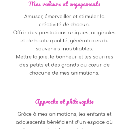
Mes valeurs et engagements
Amuser, émerveiller et stimuler la
créativité de chacun.
Offrir des prestations uniques, originales
et de haute qualité, génératrices de
souvenirs inoubliables.
Mettre la joie, le bonheur et les sourires
des petits et des grands au cœur de
chacune de mes animations.
Approche et philosophie
Grâce à mes animations, les enfants et
adolescents bénéficient d’un espace où