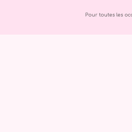
Pour toutes les oc