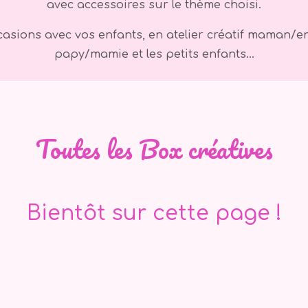
avec accessoires sur le thème choisi.
casions avec vos enfants, en atelier créatif maman/e
papy/mamie et les petits enfants…
Toutes les Box créatives
Bientôt sur cette page !