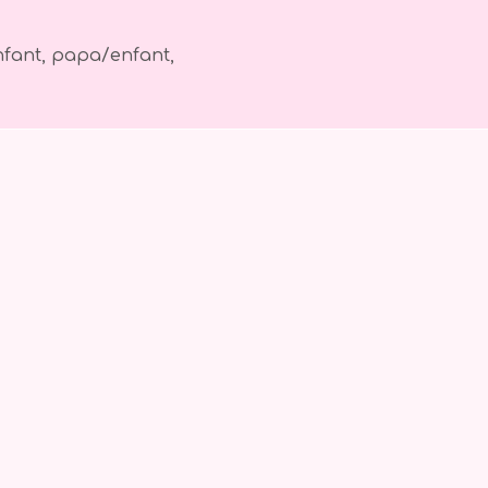
nfant, papa/enfant,