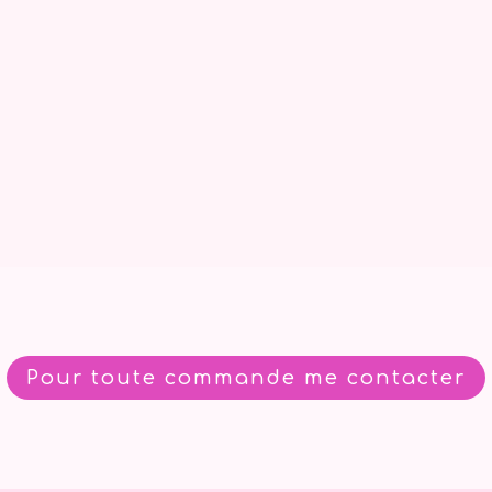
Pour toute commande me contacter